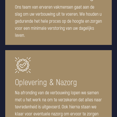
Ons team van ervaren vakmensen gaat aan de
slag om uw verbouwing uit te voeren. We houden u
gedurende het hele proces op de hoogte en zorgen
voor een minimale verstoring van uw dagelijks
leven.
Oplevering & Nazorg
Na afronding van de verbouwing lopen we samen
met u het werk na om te verzekeren dat alles naar
tevredenheid is uitgevoerd. Ook hierna staan we
klaar voor eventuele nazorg om ervoor te zorgen