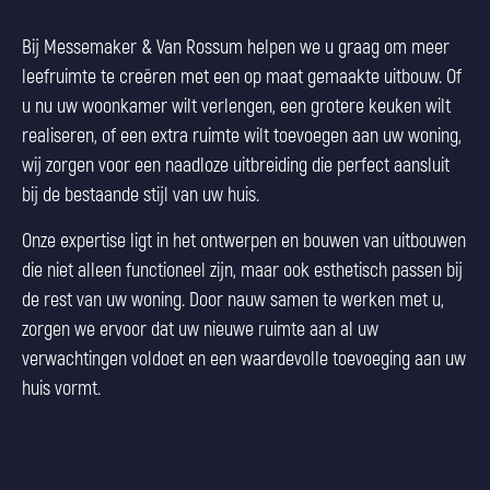
Bij Messemaker & Van Rossum helpen we u graag om meer
leefruimte te creëren met een op maat gemaakte uitbouw. Of
u nu uw woonkamer wilt verlengen, een grotere keuken wilt
realiseren, of een extra ruimte wilt toevoegen aan uw woning,
wij zorgen voor een naadloze uitbreiding die perfect aansluit
bij de bestaande stijl van uw huis.
Onze expertise ligt in het ontwerpen en bouwen van uitbouwen
die niet alleen functioneel zijn, maar ook esthetisch passen bij
de rest van uw woning. Door nauw samen te werken met u,
zorgen we ervoor dat uw nieuwe ruimte aan al uw
verwachtingen voldoet en een waardevolle toevoeging aan uw
huis vormt.