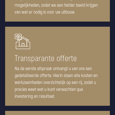
mogelijkheden, zodat we een helder beeld krijgen
van wat er nodig is voor uw uitbouw.
Transparante offerte
Na de eerste afspraak ontvangt u van ons een
gedetailleerde offerte. Hierin staan alle kosten en
werkzaamheden overzichtelijk op een rij, zodat u
precies weet wat u kunt verwachten qua
investering en resultaat.