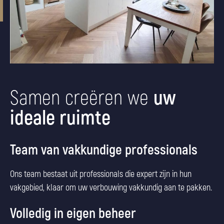
Samen creëren we
uw
ideale ruimte
Team van vakkundige professionals
Ons team bestaat uit professionals die expert zijn in hun
vakgebied, klaar om uw verbouwing vakkundig aan te pakken.
Volledig in eigen beheer