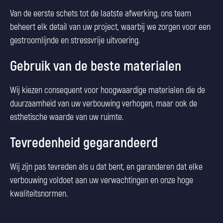
Van de eerste schets tot de laatste afwerking, ons team
beheert elk detail van uw project, waarbij we zorgen voor een
gestroomlijnde en stressvrije uitvoering.
Gebruik van de beste materialen
Wij kiezen consequent voor hoogwaardige materialen die de
duurzaamheid van uw verbouwing verhogen, maar ook de
esthetische waarde van uw ruimte.
Tevredenheid gegarandeerd
Wij zijn pas tevreden als u dat bent, en garanderen dat elke
verbouwing voldoet aan uw verwachtingen en onze hoge
kwaliteitsnormen.