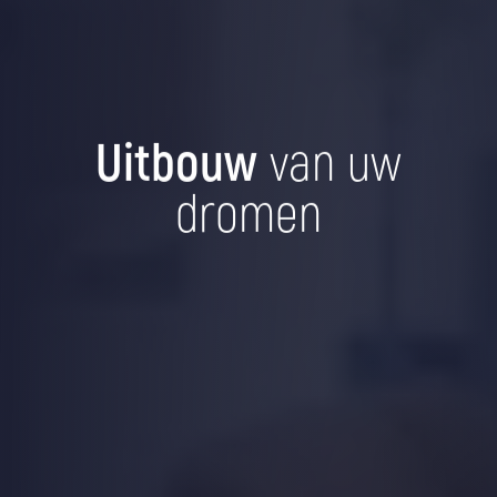
Uitbouw
van uw
dromen