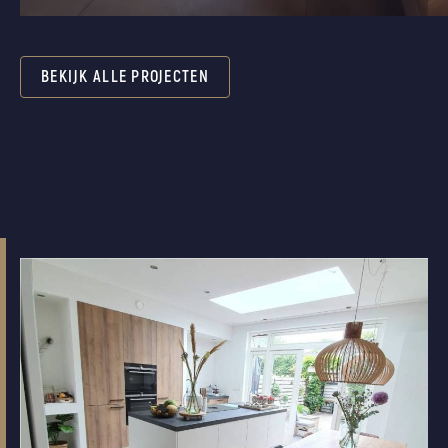
BEKIJK ALLE PROJECTEN