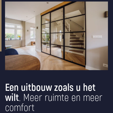
Een uitbouw zoals u het
wilt
. Meer ruimte en meer
comfort