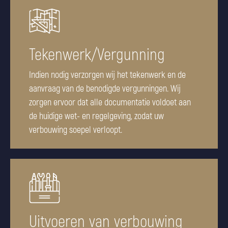
Tekenwerk/Vergunning
Indien nodig verzorgen wij het tekenwerk en de
aanvraag van de benodigde vergunningen. Wij
zorgen ervoor dat alle documentatie voldoet aan
de huidige wet- en regelgeving, zodat uw
verbouwing soepel verloopt.
Uitvoeren van verbouwing