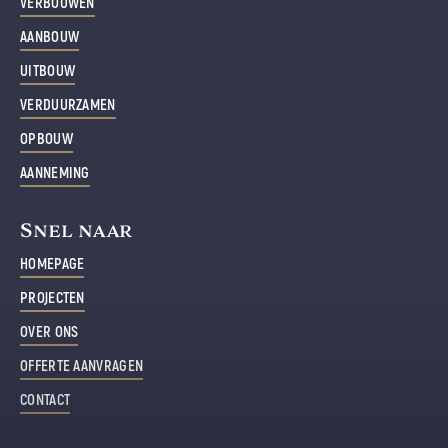
VERBOUWEN
AANBOUW
UITBOUW
VERDUURZAMEN
OPBOUW
AANNEMING
Snel naar
HOMEPAGE
PROJECTEN
OVER ONS
OFFERTE AANVRAGEN
CONTACT