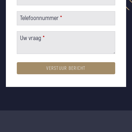
Telefoonnummer
*
Uw vraag
*
VERSTUUR BERICHT