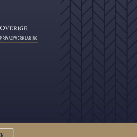
Overige
PRIVACYVERKLARING
EN